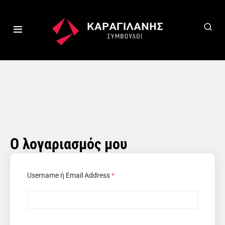
Ο λογαριασμός μου
Username ή Email Address
*