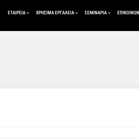
ΕΤΑΙΡΕΙΑ
ΧΡΗΣΙΜΑ ΕΡΓΑΛΕΙΑ
ΣΕΜΙΝΑΡΙΑ
ΕΠΙΚΟΙΝΩΝ