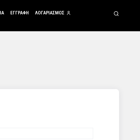
ΙΑ
ΕΓΓΡΑΦΗ
ΛΟΓΑΡΙΑΣΜΟΣ