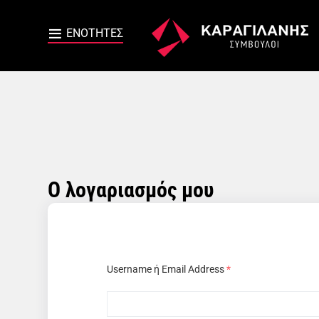
Ο λογαριασμός μου
Username ή Email Address
*