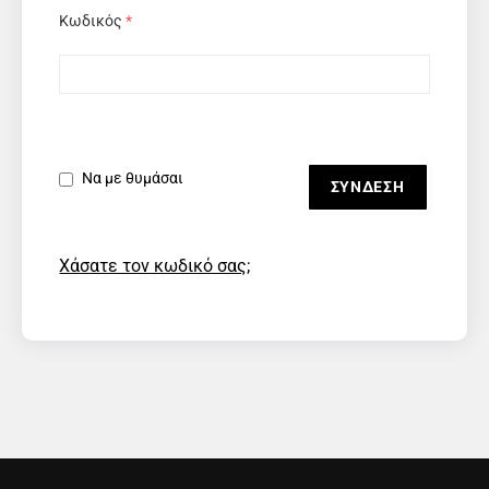
Κωδικός
*
Να με θυμάσαι
Χάσατε τον κωδικό σας;