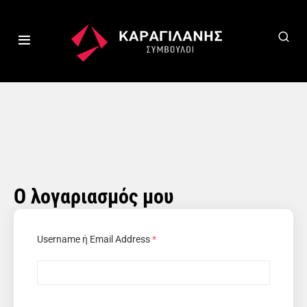
Ο λογαριασμός μου
Username ή Email Address
*