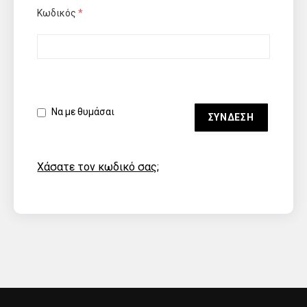
Κωδικός
*
Να με θυμάσαι
Χάσατε τον κωδικό σας;