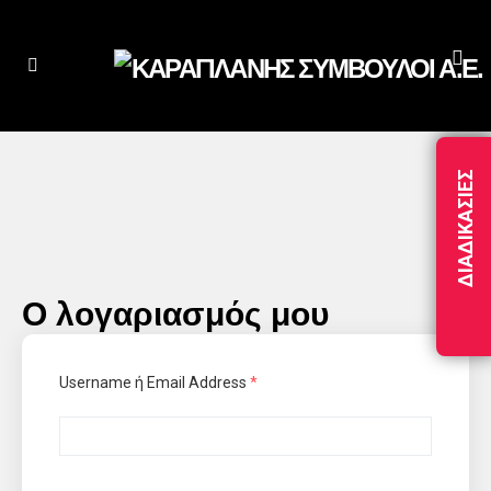
ΔΙΑΔΙΚΑΣΊΕΣ
Ο λογαριασμός μου
Username ή Email Address
*