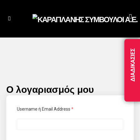
ΔΙΑΔΙΚΑΣΊΕΣ
Ο λογαριασμός μου
Username ή Email Address
*