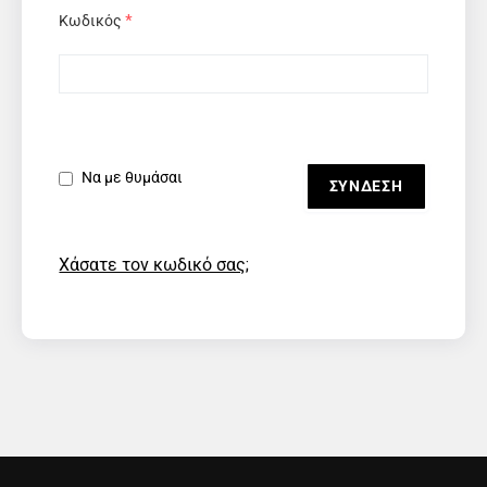
Κωδικός
*
Να με θυμάσαι
Χάσατε τον κωδικό σας;