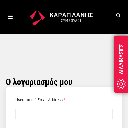
ΔΙΑΔΙΚΑΣΊΕΣ
Ο λογαριασμός μου
Username ή Email Address
*