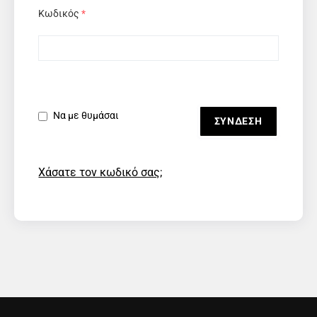
Κωδικός
*
Να με θυμάσαι
Χάσατε τον κωδικό σας;