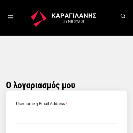
Ο λογαριασμός μου
Username ή Email Address
*