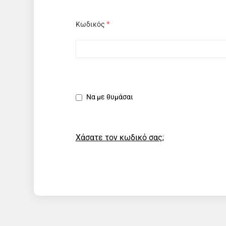
Κωδικός
*
Να με θυμάσαι
Χάσατε τον κωδικό σας;