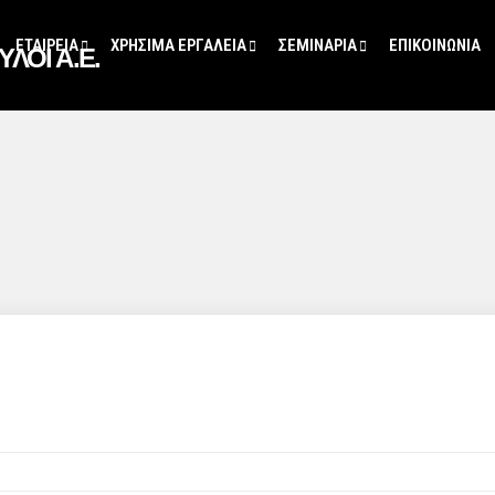
ΕΤΑΙΡΕΊΑ
ΧΡΗΣΙΜΑ ΕΡΓΑΛΕΙΑ
ΣΕΜΙΝΑΡΙΑ
ΕΠΙΚΟΙΝΩΝΊΑ