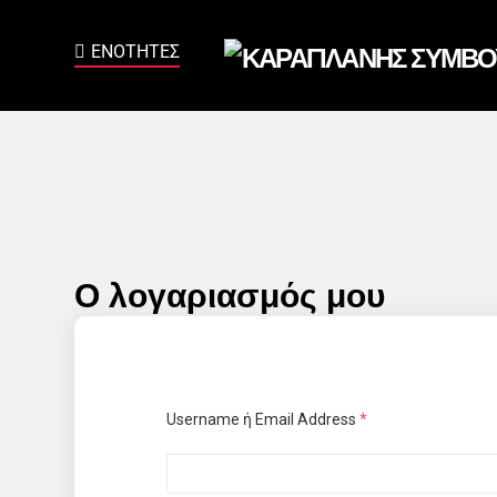
Ο λογαριασμός μου
Username ή Email Address
*