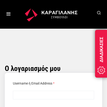
ΔΙΑΔΙΚΑΣΊΕΣ
Ο λογαριασμός μου
Username ή Email Address
*