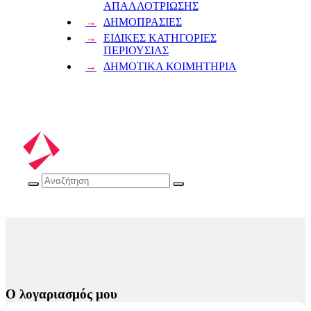
ΑΠΑΛΛΟΤΡΙΩΣΗΣ
ΔΗΜΟΠΡΑΣΙΕΣ
ΕΙΔΙΚΕΣ ΚΑΤΗΓΟΡΙΕΣ
ΠΕΡΙΟΥΣΙΑΣ
ΔΗΜΟΤΙΚΑ ΚΟΙΜΗΤΗΡΙΑ
Ο λογαριασμός μου