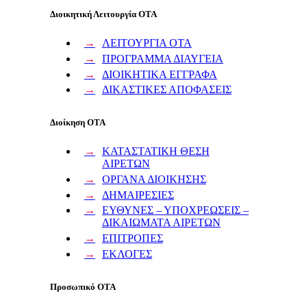
Διοικητική Λειτουργία ΟΤΑ
ΛΕΙΤΟΥΡΓΙΑ ΟΤΑ
ΠΡΟΓΡΑΜΜΑ ΔΙΑΥΓΕΙΑ
ΔΙΟΙΚΗΤΙΚΑ ΕΓΓΡΑΦΑ
ΔΙΚΑΣΤΙΚΕΣ ΑΠΟΦΑΣΕΙΣ
Διοίκηση ΟΤΑ
ΚΑΤΑΣΤΑΤΙΚΗ ΘΕΣΗ
ΑΙΡΕΤΩΝ
ΟΡΓΑΝΑ ΔΙΟΙΚΗΣΗΣ
ΔΗΜΑΙΡΕΣΙΕΣ
ΕΥΘΥΝΕΣ – ΥΠΟΧΡΕΩΣΕΙΣ –
ΔΙΚΑΙΩΜΑΤΑ ΑΙΡΕΤΩΝ
ΕΠΙΤΡΟΠΕΣ
ΕΚΛΟΓΕΣ
Προσωπικό ΟΤΑ