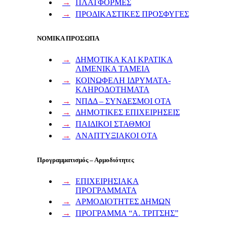
ΠΛΑΤΦΟΡΜΕΣ
ΠΡΟΔΙΚΑΣΤΙΚΕΣ ΠΡΟΣΦΥΓΕΣ
ΝΟΜΙΚΑ ΠΡΟΣΩΠΑ
ΔΗΜΟΤΙΚΑ ΚΑΙ ΚΡΑΤΙΚΑ
ΛΙΜΕΝΙΚΑ ΤΑΜΕΙΑ
ΚΟΙΝΩΦΕΛΗ ΙΔΡΥΜΑΤΑ-
ΚΛΗΡΟΔΟΤΗΜΑΤΑ
ΝΠΔΔ – ΣΥΝΔΕΣΜΟΙ ΟΤΑ
ΔΗΜΟΤΙΚΕΣ ΕΠΙΧΕΙΡΗΣΕΙΣ
ΠΑΙΔΙΚΟΙ ΣΤΑΘΜΟΙ
ΑΝΑΠΤΥΞΙΑΚΟΙ ΟΤΑ
Προγραμματισμός – Αρμοδιότητες
ΕΠΙΧΕΙΡΗΣΙΑΚΑ
ΠΡΟΓΡΑΜΜΑΤΑ
ΑΡΜΟΔΙΟΤΗΤΕΣ ΔΗΜΩΝ
ΠΡΟΓΡΑΜΜΑ “Α. ΤΡΙΤΣΗΣ”