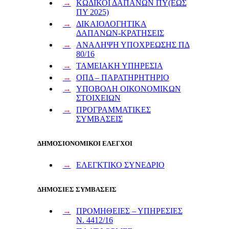
ΚΩΔΙΚΟΙ ΔΑΠΑΝΩΝ ΠΥ(ΕΩΣ
ΠΥ 2025)
ΔΙΚΑΙΟΛΟΓΗΤΙΚΑ
ΔΑΠΑΝΩΝ-ΚΡΑΤΗΣΕΙΣ
ΑΝΑΛΗΨΗ ΥΠΟΧΡΕΩΣΗΣ ΠΔ
80/16
ΤΑΜΕΙΑΚΗ ΥΠΗΡΕΣΙΑ
ΟΠΔ – ΠΑΡΑΤΗΡΗΤΗΡΙΟ
ΥΠΟΒΟΛΗ ΟΙΚΟΝΟΜΙΚΩΝ
ΣΤΟΙΧΕΙΩΝ
ΠΡΟΓΡΑΜΜΑΤΙΚΕΣ
ΣΥΜΒΑΣΕΙΣ
ΔΗΜΟΣΙΟΝΟΜΙΚΟΙ ΕΛΕΓΧΟΙ
ΕΛΕΓΚΤΙΚΟ ΣΥΝΕΔΡΙΟ
ΔΗΜΟΣΙΕΣ ΣΥΜΒΑΣΕΙΣ
ΠΡΟΜΗΘΕΙΕΣ – ΥΠΗΡΕΣΙΕΣ
Ν. 4412/16