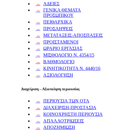
ΑΔΕΙΕΣ
ΓΕΝΙΚΑ ΘΕΜΑΤΑ
ΠΡΟΣΩΠΙΚΟΥ
ΠΕΙΘΑΡΧΙΚΑ
ΠΡΟΣΛΗΨΕΙΣ
ΜΕΤΑΤΑΞΕΙΣ-ΑΠΟΣΠΑΣΕΙΣ
ΠΡΟΙΣΤΑΜΕΝΟΙ
ΩΡΑΡΙΟ ΕΡΓΑΣΙΑΣ
ΜΙΣΘΟΛΟΓΙΟ Ν. 4354/15
ΒΑΘΜΟΛΟΓΙΟ
ΚΙΝΗΤΙΚΟΤΗΤΑ Ν. 4440/16
ΑΞΙΟΛΟΓΗΣΗ
Διαχείριση – Αξιοποίηση περιουσίας
ΠΕΡΙΟΥΣΙΑ ΤΩΝ ΟΤΑ
ΔΙΑΧΕΙΡΙΣΗ-ΠΡΟΣΤΑΣΙΑ
ΚΟΙΝΟΧΡΗΣΤΗ ΠΕΡΙΟΥΣΙΑ
ΑΠΑΛΛΟΤΡΙΩΣΕΙΣ
ΑΠΟΖΗΜΙΩΣΗ