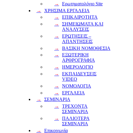
Ερωτηματολόγιο Site
ΧΡΗΣΙΜΑ ΕΡΓΑΛΕΙΑ
ΕΠΙΚΑΙΡΟΤΗΤΑ
ΣΗΜΕΙΩΜΑΤΑ ΚΑΙ
ΑΝΑΛΥΣΕΙΣ
ΕΡΩΤΗΣΕΙΣ –
ΑΠΑΝΤΗΣΕΙΣ
ΒΑΣΙΚΗ ΝΟΜΟΘΕΣΙΑ
ΕΞΩΤΕΡΙΚΗ
ΑΡΘΡΟΓΡΑΦΙΑ
ΗΜΕΡΟΛΟΓΙΟ
ΕΚΠΑΙΔΕΥΣΕΙΣ
VIDEO
ΝΟΜΟΛΟΓΙΑ
ΕΡΓΑΛΕΙΑ
ΣΕΜΙΝΑΡΙΑ
ΤΡΕΧΟΝΤΑ
ΣΕΜΙΝΑΡΙΑ
ΠΑΛΙΟΤΕΡΑ
ΣΕΜΙΝΑΡΙΑ
Επικοινωνία