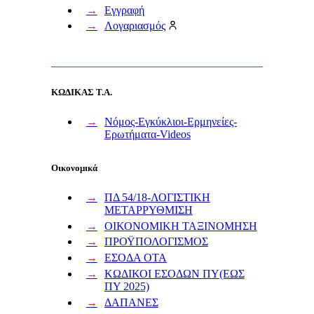
Εγγραφή
Λογαριασμός
ΚΩΔΙΚΑΣ Τ.Α.
Νόμος-Εγκύκλιοι-Ερμηνείες-
Ερωτήματα-Videos
Οικονομικά
ΠΔ 54/18-ΛΟΓΙΣΤΙΚΗ
ΜΕΤΑΡΡΥΘΜΙΣΗ
ΟΙΚΟΝΟΜΙΚΗ ΤΑΞΙΝΟΜΗΣΗ
ΠΡΟΫΠΟΛΟΓΙΣΜΟΣ
ΕΣΟΔΑ ΟΤΑ
ΚΩΔΙΚΟΙ ΕΣΟΔΩΝ ΠΥ(ΕΩΣ
ΠΥ 2025)
ΔΑΠΑΝΕΣ