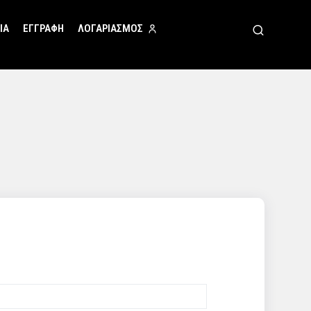
ΙΑ
ΕΓΓΡΑΦΗ
ΛΟΓΑΡΙΑΣΜΟΣ