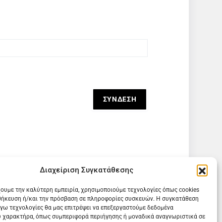
Διαχείριση Συγκατάθεσης
χουμε την καλύτερη εμπειρία, χρησιμοποιούμε τεχνολογίες όπως cookies
θήκευση ή/και την πρόσβαση σε πληροφορίες συσκευών. Η συγκατάθεση
λόγω τεχνολογίες θα μας επιτρέψει να επεξεργαστούμε δεδομένα
 χαρακτήρα, όπως συμπεριφορά περιήγησης ή μοναδικά αναγνωριστικά σε