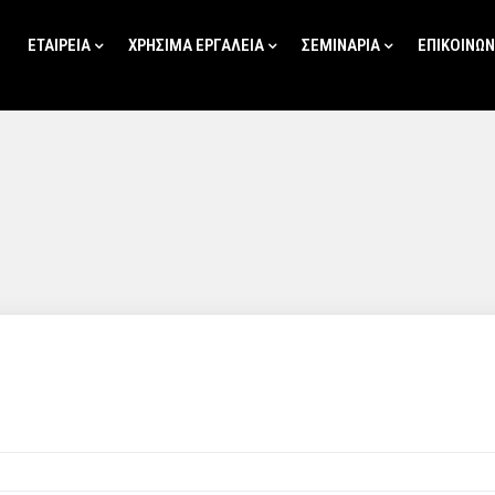
ΕΤΑΙΡΕΙΑ
ΧΡΗΣΙΜΑ ΕΡΓΑΛΕΙΑ
ΣΕΜΙΝΑΡΙΑ
ΕΠΙΚΟΙΝΩΝ