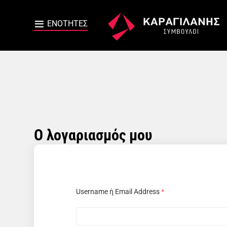
Ο λογαριασμός μου
Username ή Email Address
*