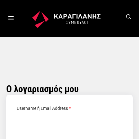
Ο λογαριασμός μου
Username ή Email Address
*