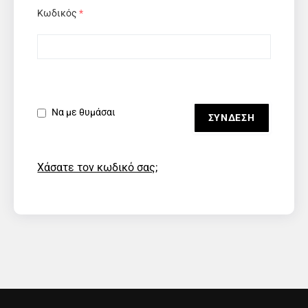
Κωδικός
*
Να με θυμάσαι
Χάσατε τον κωδικό σας;