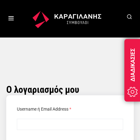
ΔΙΑΔΙΚΑΣΊΕΣ
Ο λογαριασμός μου
Username ή Email Address
*