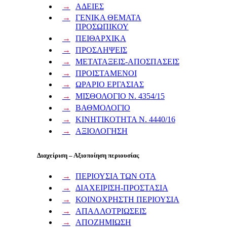
ΑΔΕΙΕΣ
ΓΕΝΙΚΑ ΘΕΜΑΤΑ
ΠΡΟΣΩΠΙΚΟΥ
ΠΕΙΘΑΡΧΙΚΑ
ΠΡΟΣΛΗΨΕΙΣ
ΜΕΤΑΤΑΞΕΙΣ-ΑΠΟΣΠΑΣΕΙΣ
ΠΡΟΙΣΤΑΜΕΝΟΙ
ΩΡΑΡΙΟ ΕΡΓΑΣΙΑΣ
ΜΙΣΘΟΛΟΓΙΟ Ν. 4354/15
ΒΑΘΜΟΛΟΓΙΟ
ΚΙΝΗΤΙΚΟΤΗΤΑ Ν. 4440/16
ΑΞΙΟΛΟΓΗΣΗ
Διαχείριση – Αξιοποίηση περιουσίας
ΠΕΡΙΟΥΣΙΑ ΤΩΝ ΟΤΑ
ΔΙΑΧΕΙΡΙΣΗ-ΠΡΟΣΤΑΣΙΑ
ΚΟΙΝΟΧΡΗΣΤΗ ΠΕΡΙΟΥΣΙΑ
ΑΠΑΛΛΟΤΡΙΩΣΕΙΣ
ΑΠΟΖΗΜΙΩΣΗ