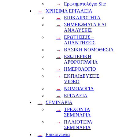
Ερωτηματολόγιο Site
ΧΡΗΣΙΜΑ ΕΡΓΑΛΕΙΑ
ΕΠΙΚΑΙΡΟΤΗΤΑ
ΣΗΜΕΙΩΜΑΤΑ ΚΑΙ
ΑΝΑΛΥΣΕΙΣ
ΕΡΩΤΗΣΕΙΣ –
ΑΠΑΝΤΗΣΕΙΣ
ΒΑΣΙΚΗ ΝΟΜΟΘΕΣΙΑ
ΕΞΩΤΕΡΙΚΗ
ΑΡΘΡΟΓΡΑΦΙΑ
ΗΜΕΡΟΛΟΓΙΟ
ΕΚΠΑΙΔΕΥΣΕΙΣ
VIDEO
ΝΟΜΟΛΟΓΙΑ
ΕΡΓΑΛΕΙΑ
ΣΕΜΙΝΑΡΙΑ
ΤΡΕΧΟΝΤΑ
ΣΕΜΙΝΑΡΙΑ
ΠΑΛΙΟΤΕΡΑ
ΣΕΜΙΝΑΡΙΑ
Επικοινωνία