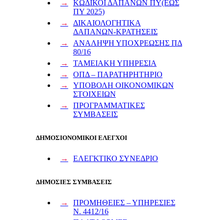
ΚΩΔΙΚΟΙ ΔΑΠΑΝΩΝ ΠΥ(ΕΩΣ
ΠΥ 2025)
ΔΙΚΑΙΟΛΟΓΗΤΙΚΑ
ΔΑΠΑΝΩΝ-ΚΡΑΤΗΣΕΙΣ
ΑΝΑΛΗΨΗ ΥΠΟΧΡΕΩΣΗΣ ΠΔ
80/16
ΤΑΜΕΙΑΚΗ ΥΠΗΡΕΣΙΑ
ΟΠΔ – ΠΑΡΑΤΗΡΗΤΗΡΙΟ
ΥΠΟΒΟΛΗ ΟΙΚΟΝΟΜΙΚΩΝ
ΣΤΟΙΧΕΙΩΝ
ΠΡΟΓΡΑΜΜΑΤΙΚΕΣ
ΣΥΜΒΑΣΕΙΣ
ΔΗΜΟΣΙΟΝΟΜΙΚΟΙ ΕΛΕΓΧΟΙ
ΕΛΕΓΚΤΙΚΟ ΣΥΝΕΔΡΙΟ
ΔΗΜΟΣΙΕΣ ΣΥΜΒΑΣΕΙΣ
ΠΡΟΜΗΘΕΙΕΣ – ΥΠΗΡΕΣΙΕΣ
Ν. 4412/16