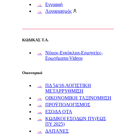
Εγγραφή
Λογαριασμός
ΚΩΔΙΚΑΣ Τ.Α.
Νόμος-Εγκύκλιοι-Ερμηνείες-
Ερωτήματα-Videos
Οικονομικά
ΠΔ 54/18-ΛΟΓΙΣΤΙΚΗ
ΜΕΤΑΡΡΥΘΜΙΣΗ
ΟΙΚΟΝΟΜΙΚΗ ΤΑΞΙΝΟΜΗΣΗ
ΠΡΟΫΠΟΛΟΓΙΣΜΟΣ
ΕΣΟΔΑ ΟΤΑ
ΚΩΔΙΚΟΙ ΕΣΟΔΩΝ ΠΥ(ΕΩΣ
ΠΥ 2025)
ΔΑΠΑΝΕΣ