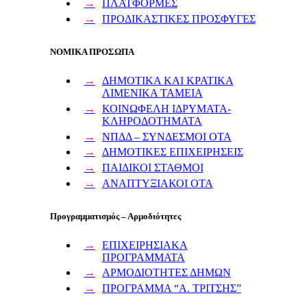
ΠΛΑΤΦΟΡΜΕΣ
ΠΡΟΔΙΚΑΣΤΙΚΕΣ ΠΡΟΣΦΥΓΕΣ
ΝΟΜΙΚΑ ΠΡΟΣΩΠΑ
ΔΗΜΟΤΙΚΑ ΚΑΙ ΚΡΑΤΙΚΑ
ΛΙΜΕΝΙΚΑ ΤΑΜΕΙΑ
ΚΟΙΝΩΦΕΛΗ ΙΔΡΥΜΑΤΑ-
ΚΛΗΡΟΔΟΤΗΜΑΤΑ
ΝΠΔΔ – ΣΥΝΔΕΣΜΟΙ ΟΤΑ
ΔΗΜΟΤΙΚΕΣ ΕΠΙΧΕΙΡΗΣΕΙΣ
ΠΑΙΔΙΚΟΙ ΣΤΑΘΜΟΙ
ΑΝΑΠΤΥΞΙΑΚΟΙ ΟΤΑ
Προγραμματισμός – Αρμοδιότητες
ΕΠΙΧΕΙΡΗΣΙΑΚΑ
ΠΡΟΓΡΑΜΜΑΤΑ
ΑΡΜΟΔΙΟΤΗΤΕΣ ΔΗΜΩΝ
ΠΡΟΓΡΑΜΜΑ “Α. ΤΡΙΤΣΗΣ”