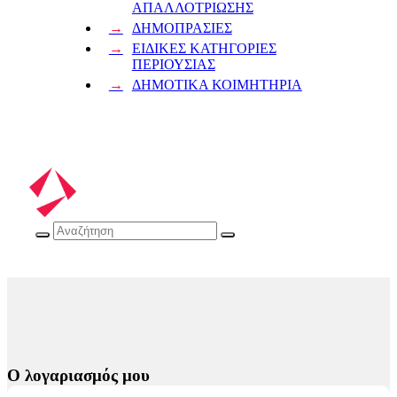
ΑΠΑΛΛΟΤΡΙΩΣΗΣ
ΔΗΜΟΠΡΑΣΙΕΣ
ΕΙΔΙΚΕΣ ΚΑΤΗΓΟΡΙΕΣ
ΠΕΡΙΟΥΣΙΑΣ
ΔΗΜΟΤΙΚΑ ΚΟΙΜΗΤΗΡΙΑ
Ο λογαριασμός μου