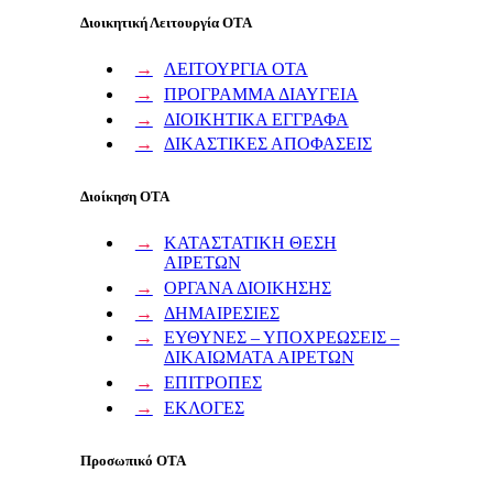
Διοικητική Λειτουργία ΟΤΑ
ΛΕΙΤΟΥΡΓΙΑ ΟΤΑ
ΠΡΟΓΡΑΜΜΑ ΔΙΑΥΓΕΙΑ
ΔΙΟΙΚΗΤΙΚΑ ΕΓΓΡΑΦΑ
ΔΙΚΑΣΤΙΚΕΣ ΑΠΟΦΑΣΕΙΣ
Διοίκηση ΟΤΑ
ΚΑΤΑΣΤΑΤΙΚΗ ΘΕΣΗ
ΑΙΡΕΤΩΝ
ΟΡΓΑΝΑ ΔΙΟΙΚΗΣΗΣ
ΔΗΜΑΙΡΕΣΙΕΣ
ΕΥΘΥΝΕΣ – ΥΠΟΧΡΕΩΣΕΙΣ –
ΔΙΚΑΙΩΜΑΤΑ ΑΙΡΕΤΩΝ
ΕΠΙΤΡΟΠΕΣ
ΕΚΛΟΓΕΣ
Προσωπικό ΟΤΑ