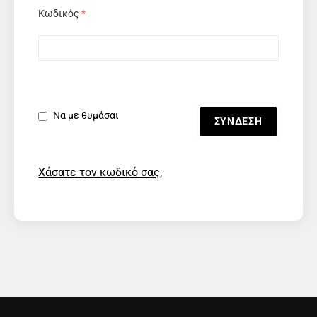
Κωδικός
*
Να με θυμάσαι
Χάσατε τον κωδικό σας;