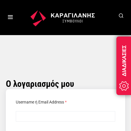
ΔΙΑΔΙΚΑΣΊΕΣ
Ο λογαριασμός μου
Username ή Email Address
*