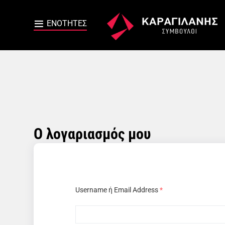
Ο λογαριασμός μου
Username ή Email Address
*