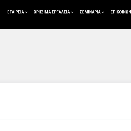
ΕΤΑΙΡΕΊΑ
ΧΡΗΣΙΜΑ ΕΡΓΑΛΕΙΑ
ΣΕΜΙΝΑΡΙΑ
ΕΠΙΚΟΙΝΩΝ