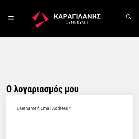
Ο λογαριασμός μου
Username ή Email Address
*