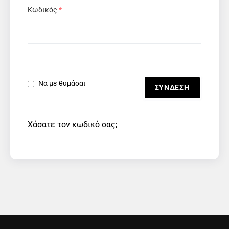
Κωδικός
*
Να με θυμάσαι
Χάσατε τον κωδικό σας;