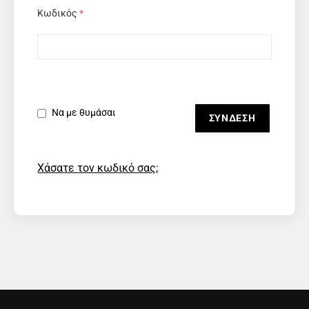
Κωδικός
*
Να με θυμάσαι
Χάσατε τον κωδικό σας;