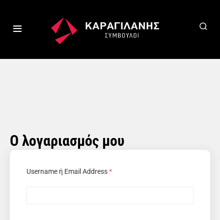
Ο λογαριασμός μου
Username ή Email Address
*