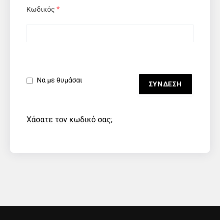
Κωδικός
*
Να με θυμάσαι
Χάσατε τον κωδικό σας;