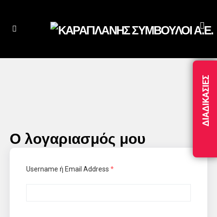
ΔΙΑΔΙΚΑΣΊΕΣ
Ο λογαριασμός μου
Username ή Email Address
*