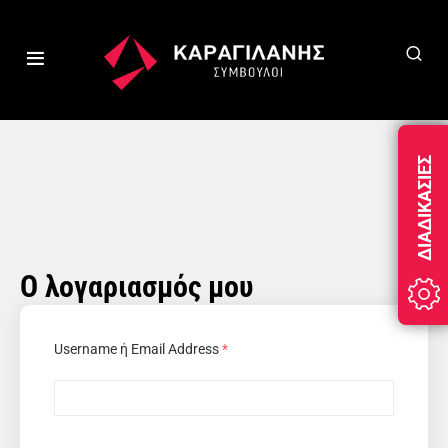
ΔΙΑΔΙΚΑΣΊΕΣ
Ο λογαριασμός μου
Username ή Email Address
*