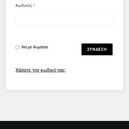
Κωδικός
*
Να με θυμάσαι
Χάσατε τον κωδικό σας;