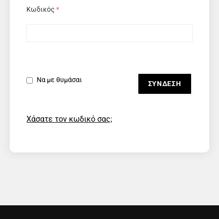
Κωδικός
*
Να με θυμάσαι
Χάσατε τον κωδικό σας;