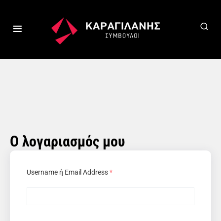
Ο λογαριασμός μου
Username ή Email Address
*