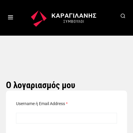
Ο λογαριασμός μου
Username ή Email Address
*