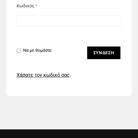
Κωδικός
*
Να με θυμάσαι
Χάσατε τον κωδικό σας;