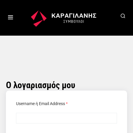
Ο λογαριασμός μου
Username ή Email Address
*