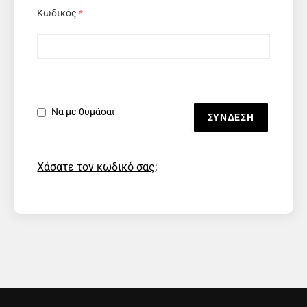
Κωδικός
*
Να με θυμάσαι
Χάσατε τον κωδικό σας;