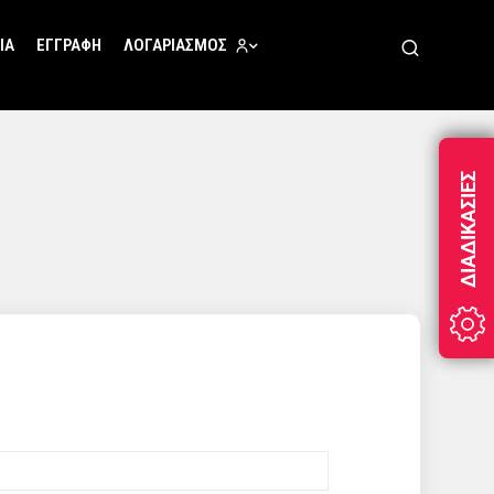
ΊΑ
ΕΓΓΡΑΦΉ
ΛΟΓΑΡΙΑΣΜΌΣ
ΔΙΑΔΙΚΑΣΊΕΣ