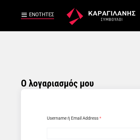
Ο λογαριασμός μου
Username ή Email Address
*