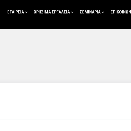
ΕΤΑΙΡΕΊΑ
ΧΡΗΣΙΜΑ ΕΡΓΑΛΕΙΑ
ΣΕΜΙΝΑΡΙΑ
ΕΠΙΚΟΙΝΩΝ