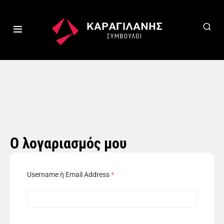
Ο λογαριασμός μου
Username ή Email Address
*