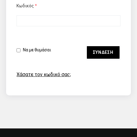
Κωδικός
*
Να με θυμάσαι
Χάσατε τον κωδικό σας;