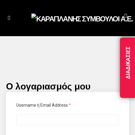
ΔΙΑΔΙΚΑΣΊΕΣ
Ο λογαριασμός μου
Username ή Email Address
*