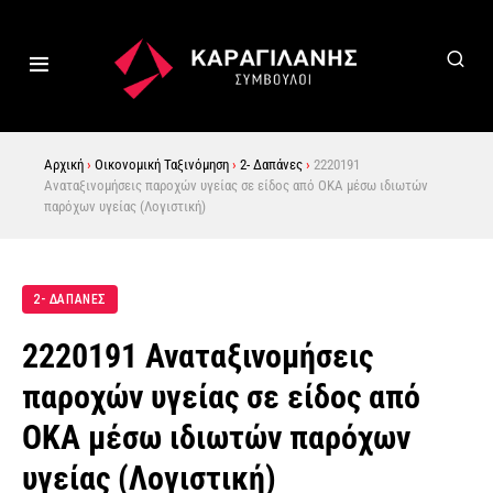
Αρχική
›
Οικονομική Ταξινόμηση
›
2- Δαπάνες
›
2220191
Αναταξινομήσεις παροχών υγείας σε είδος από ΟΚΑ μέσω ιδιωτών
παρόχων υγείας (Λογιστική)
2- ΔΑΠΑΝΕΣ
2220191 Αναταξινομήσεις
παροχών υγείας σε είδος από
ΟΚΑ μέσω ιδιωτών παρόχων
υγείας (Λογιστική)