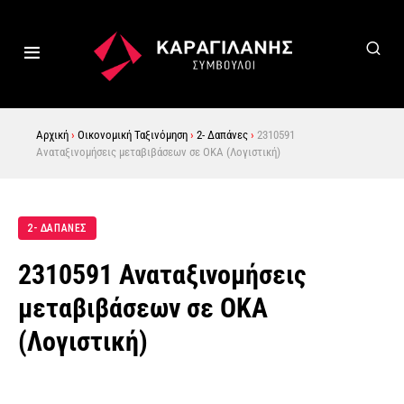
Αρχική
›
Οικονομική Ταξινόμηση
›
2- Δαπάνες
›
2310591
Αναταξινομήσεις μεταβιβάσεων σε ΟΚΑ (Λογιστική)
2- ΔΑΠΆΝΕΣ
2310591 Αναταξινομήσεις
μεταβιβάσεων σε ΟΚΑ
(Λογιστική)