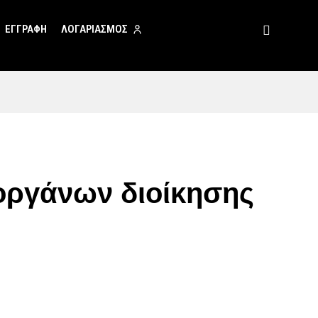
ΕΓΓΡΑΦΗ
ΛΟΓΑΡΙΑΣΜΟΣ
οργάνων διοίκησης