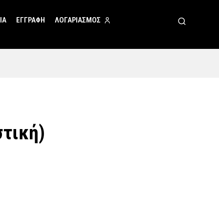
ΙΑ
ΕΓΓΡΑΦΗ
ΛΟΓΑΡΙΑΣΜΟΣ
τική)