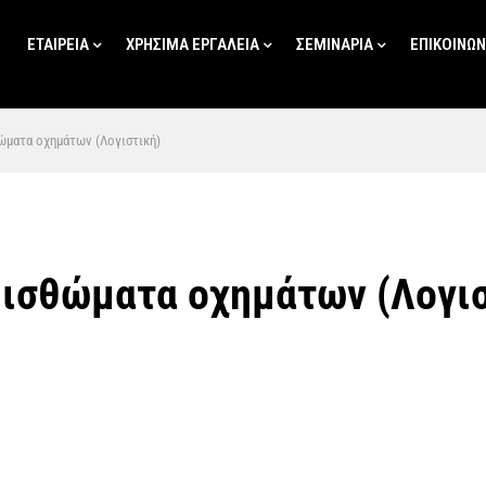
ΕΤΑΙΡΕΙΑ
ΧΡΗΣΙΜΑ ΕΡΓΑΛΕΙΑ
ΣΕΜΙΝΑΡΙΑ
ΕΠΙΚΟΙΝΩΝ
ώματα οχημάτων (Λογιστική)
ισθώματα οχημάτων (Λογισ