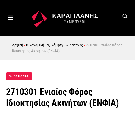
Αρχική
›
Οικονομική Ταξινόμηση
›
2- Δαπάνες
›
2710301 Ενιαίος Φόρος
Ιδιοκτησίας Ακινήτων (ΕΝΦΙΑ)
2- ΔΑΠΑΝΕΣ
2710301 Ενιαίος Φόρος
Ιδιοκτησίας Ακινήτων (ΕΝΦΙΑ)