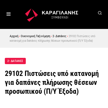
Αρχική
›
Οικονομική Ταξινόμηση
›
2- Δαπάνες
›
29102 Πιστώσεις υπό
κατανομή για δαπάνες πλήρωσης θέσεων προσωπικού (Π/Υ Έξοδα)
2- ΔΑΠΆΝΕΣ
29102 Πιστώσεις υπό κατανομή
για δαπάνες πλήρωσης θέσεων
προσωπικού (Π/Υ Έξοδα)