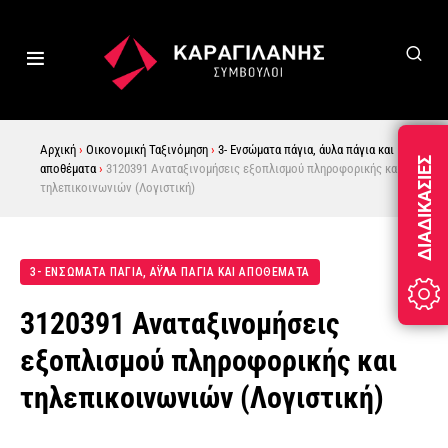
Αρχική
›
Οικονομική Ταξινόμηση
›
3- Ενσώματα πάγια, άυλα πάγια και
ΔΙΑΔΙΚΑΣΊΕΣ
αποθέματα
›
3120391 Αναταξινομήσεις εξοπλισμού πληροφορικής και
τηλεπικοινωνιών (Λογιστική)
3- ΕΝΣΏΜΑΤΑ ΠΆΓΙΑ, ΆΥΛΑ ΠΆΓΙΑ ΚΑΙ ΑΠΟΘΈΜΑΤΑ
3120391 Αναταξινομήσεις
εξοπλισμού πληροφορικής και
τηλεπικοινωνιών (Λογιστική)