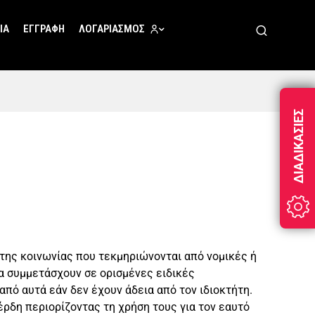
ΊΑ
ΕΓΓΡΑΦΉ
ΛΟΓΑΡΙΑΣΜΌΣ
ΔΙΑΔΙΚΑΣΊΕΣ
α της κοινωνίας που τεκμηριώνονται από νομικές ή
να συμμετάσχουν σε ορισμένες ειδικές
πό αυτά εάν δεν έχουν άδεια από τον ιδιοκτήτη.
έρδη περιορίζοντας τη χρήση τους για τον εαυτό