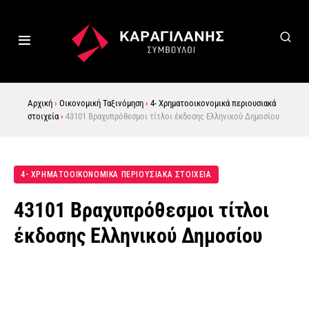
Αρχική
›
Οικονομική Ταξινόμηση
›
4- Χρηματοοικονομικά περιουσιακά
στοιχεία
›
43101 Βραχυπρόθεσμοι τίτλοι έκδοσης Ελληνικού Δημοσίου
4- ΧΡΗΜΑΤΟΟΙΚΟΝΟΜΙΚΑ ΠΕΡΙΟΥΣΙΑΚΑ ΣΤΟΙΧΕΙΑ
43101 Βραχυπρόθεσμοι τίτλοι
έκδοσης Ελληνικού Δημοσίου