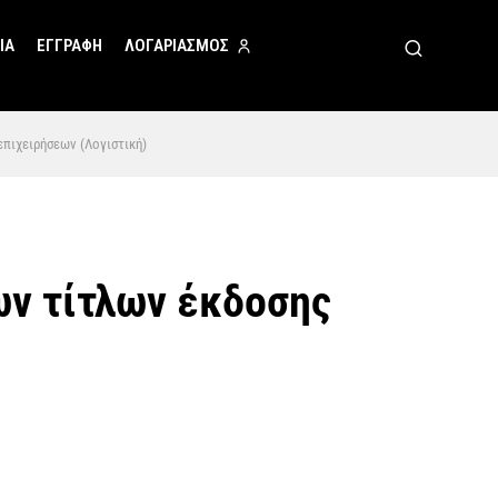
ΙΑ
ΕΓΓΡΑΦΗ
ΛΟΓΑΡΙΑΣΜΟΣ
πιχειρήσεων (Λογιστική)
ν τίτλων έκδοσης