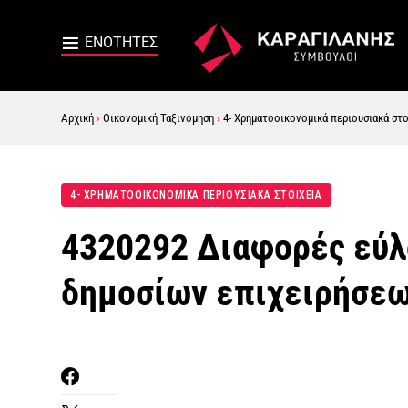
Αρχική
›
Οικονομική Ταξινόμηση
›
4- Χρηματοοικονομικά περιουσιακά στο
4- ΧΡΗΜΑΤΟΟΙΚΟΝΟΜΙΚΑ ΠΕΡΙΟΥΣΙΑΚΑ ΣΤΟΙΧΕΙΑ
4320292 Διαφορές εύλ
δημοσίων επιχειρήσεω