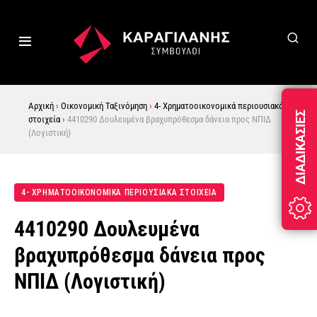
Αρχική
›
Οικονομική Ταξινόμηση
›
4- Χρηματοοικονομικά περιουσιακά
ΔΙΑΔΙΚΑΣΊΕΣ
στοιχεία
›
4410290 Δουλευμένα βραχυπρόθεσμα δάνεια προς ΝΠΙΔ
(Λογιστική)
4- ΧΡΗΜΑΤΟΟΙΚΟΝΟΜΙΚΆ ΠΕΡΙΟΥΣΙΑΚΆ ΣΤΟΙΧΕΊΑ
4410290 Δουλευμένα
βραχυπρόθεσμα δάνεια προς
ΝΠΙΔ (Λογιστική)