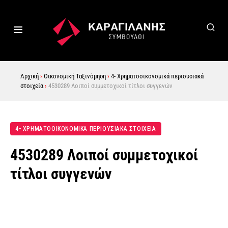
Αρχική
›
Οικονομική Ταξινόμηση
›
4- Χρηματοοικονομικά περιουσιακά
στοιχεία
›
4530289 Λοιποί συμμετοχικοί τίτλοι συγγενών
4- ΧΡΗΜΑΤΟΟΙΚΟΝΟΜΙΚΑ ΠΕΡΙΟΥΣΙΑΚΑ ΣΤΟΙΧΕΙΑ
4530289 Λοιποί συμμετοχικοί
τίτλοι συγγενών