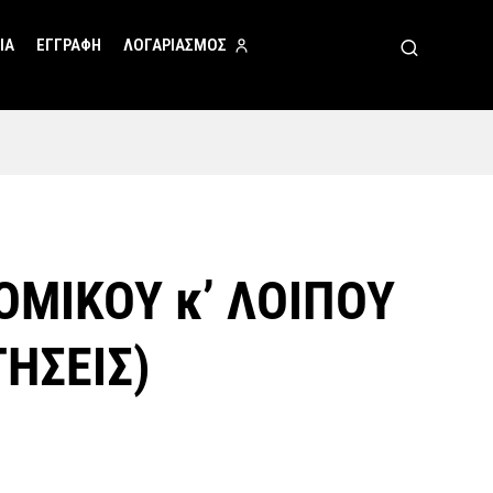
ΙΑ
ΕΓΓΡΑΦΗ
ΛΟΓΑΡΙΑΣΜΟΣ
ΜΙΚΟΥ κ’ ΛΟΙΠΟΥ
ΗΣΕΙΣ)