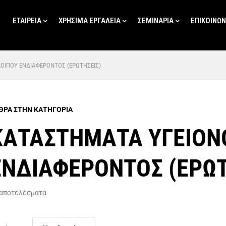
ΕΤΑΙΡΕΙΑ
ΧΡΗΣΙΜΑ ΕΡΓΑΛΕΙΑ
ΣΕΜΙΝΑΡΙΑ
ΕΠΙΚΟΙΝΩΝ
ΟΙΠΟΥ ΕΝΔΙΑΦΕΡΟΝΤΟΣ (ΕΡΩΤΗΣΕΙΣ)
ΘΡΑ ΣΤΗΝ ΚΑΤΗΓΟΡΙΑ
ΚΑΤΑΣΤΗΜΑΤΑ ΥΓΕΙΟΝΟ
ΕΝΔΙΑΦΕΡΟΝΤΟΣ (ΕΡΩΤ
 αποτελέσματα