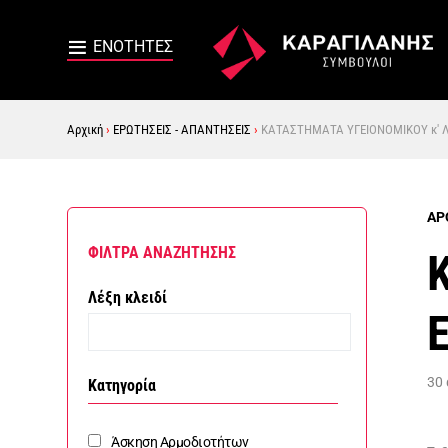
Αρχική
›
ΕΡΩΤΗΣΕΙΣ - ΑΠΑΝΤΗΣΕΙΣ
›
ΚΑΤΑΣΤΗΜΑΤΑ ΥΓΕΙΟΝΟΜΙΚΟΥ κ' Λ
ΑΡ
ΦΙΛΤΡΑ ΑΝΑΖΗΤΗΣΗΣ
Λέξη κλειδί
30
Κατηγορία
Άσκηση Αρμοδιοτήτων