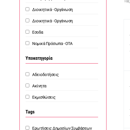
Ταξ
Διοικητικά - Οργάνωση
Διοικητικά - Οργάνωση
Εσοδα
Νομικά Πρόσωπα - ΟΤΑ
Υποκατηγορία
Αδειοδοτήσεις
Ακίνητα
Εκμισθώσεις
Tags
Ερωτήσεις Δημοσίων Συμβάσεων