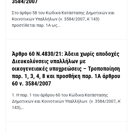
3584/2007
Στο άρθρο 58 του Κώδικα Κατάστασης Δημοτικών και
Κοινοτικών Υπαλλήλων (ν. 3584/2007, Α' 143)
προστίθεται παρ. 1Α ως…
Άρθρο 60 Ν.4830/21: Άδεια χωρίς αποδοχές
Διευκολύνσεις υπαλλήλων με
οικογενειακές υποχρεώσεις – Τροποποίηση
παρ. 1, 3, 4, 8 και προσθήκη παρ. 1Α άρθρου
60 ν. 3584/2007
1. Η παρ. 1 του άρθρου 60 του Κώδικα Κατάστασης
Δημοτικών και Κοινοτικών Υπαλλήλων. (ν. 3584/2007, Α'
143),…