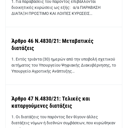
1. Για παραβάσεις του παρόντος επιβάλλονται
διοικητικές κυρώσεις ως εξής: α/α ΠΑΡΑΒΑΣΗ
ΔΙΑΤΑΞΗ ΠΡΟΣΤΙΜΟ ΚΑΙ ΛΟΙΠΕΣ ΚΥΡΩΣΕΙΣ…
Άρθρο 46 Ν.4830/21: Μεταβατικές
διατάξεις
1. Εντός τριάντα (30) ημερών από την υποβολή σχετικού
αιτήματος του Υπουργείου Ψηφιακής Διακυβέρνησης, το
Υπουργείο Αγροτικής Ανάπτυξης…
Άρθρο 47 Ν.4830/21: Τελικές και
καταργούμενες διατάξεις
1. Οι διατάξεις του παρόντος δεν θίγουν άλλες
διατάξεις νόμων ή διεθνών συμβάσεων, που κυρώθηκαν