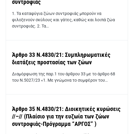
συντροφιάς
1. Τα καταφύγια ζώων συντροφιάς μπορούν να
φιλοξενούν σκύλους και γάτες, καθώς και λοιπά ζώα
συντροφιάς. 2. Τα…
Άρθρο 33 Ν.4830/21: Συμπληρωματικές
διατάξεις προστασίας των ζώων
Διαμόρφωση της παρ.1 του άρθρου 33 με το άρθρο 68
του Ν.5027/23 «1. Με γνώμονα το συμφέρον του…
Άρθρο 35 Ν.4830/21: Διοικητικές κυρώσεις
//–// (Πλαίσιο για την ευζωία των ζώων
συντροφιάς-Πρόγραμμα “ΑΡΓΟΣ” )