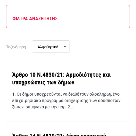
ΦΙΛΤΡΑ ΑΝΑΖΗΤΗΣΗΣ
Ταξινόμηση
Άρθρο 10 Ν.4830/21: Αρμοδιότητες και
υποχρεώσεις των δήμων
1. Οι δήμοι υποχρεούνται να διαθέτουν ολοκληρωμένο
επιχειρησιακό πρόγραμμα διαχείρισης των αδέσποτων
ζώων, σύμφωνα με την παρ. 2…