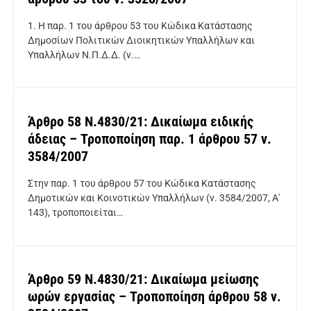
1. Η παρ. 1 του άρθρου 53 του Κώδικα Κατάστασης
Δημοσίων Πολιτικών Διοικητικών Υπαλλήλων και
Υπαλλήλων Ν.Π.Δ.Δ. (ν.…
Άρθρο 58 Ν.4830/21: Δικαίωμα ειδικής
άδειας – Τροποποίηση παρ. 1 άρθρου 57 ν.
3584/2007
Στην παρ. 1 του άρθρου 57 του Κώδικα Κατάστασης
Δημοτικών και Κοινοτικών Υπαλλήλων (ν. 3584/2007, Α'
143), τροποποιείται…
Άρθρο 59 Ν.4830/21: Δικαίωμα μείωσης
ωρών εργασίας – Τροποποίηση άρθρου 58 ν.