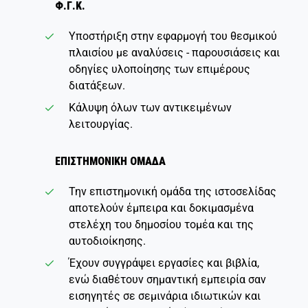
Φ.Γ.Κ.
Υποστήριξη στην εφαρμογή του θεσμικού
πλαισίου με αναλύσεις - παρουσιάσεις και
οδηγίες υλοποίησης των επιμέρους
διατάξεων.
Κάλυψη όλων των αντικειμένων
λειτουργίας.
ΕΠΙΣΤΗΜΟΝΙΚΗ ΟΜΑΔΑ
Την επιστημονική ομάδα της ιστοσελίδας
αποτελούν έμπειρα και δοκιμασμένα
στελέχη του δημοσίου τομέα και της
αυτοδιοίκησης.
Έχουν συγγράψει εργασίες και βιβλία,
ενώ διαθέτουν σημαντική εμπειρία σαν
εισηγητές σε σεμινάρια ιδιωτικών και