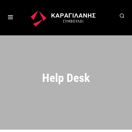
Help Desk