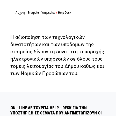
Αρχική
›
Εταιρεία
›
Υπηρεσίες
›
Help Desk
Η αξιοποίηση των τεχνολογικών
δυνατοτήτων και των υποδομών της
εταιρείας δίνουν τη δυνατότητα παροχής
ηλεκτρονικών υπηρεσιών σε όλους τους
τομείς λειτουργίας του Δήμου καθώς και
των Νομικών Προσώπων του.
ΟΝ - LINE ΛΕΙΤΟΥΡΓΙΑ HELP - DESK ΓΙΑ ΤΗΝ
ΥΠΟΣΤΗΡΙΞΗ ΣΕ ΘΕΜΑΤΑ ΠΟΥ ΑΝΤΙΜΕΤΩΠΙΖΟΥΝ ΟΙ