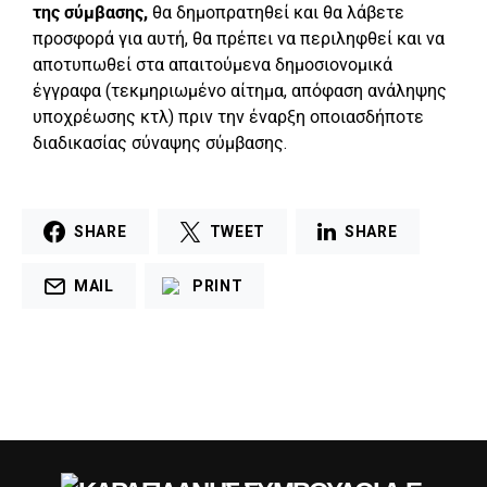
της σύμβασης,
θα δημοπρατηθεί και θα λάβετε
προσφορά για αυτή, θα πρέπει να περιληφθεί και να
αποτυπωθεί στα απαιτούμενα δημοσιονομικά
έγγραφα (τεκμηριωμένο αίτημα, απόφαση ανάληψης
υποχρέωσης κτλ) πριν την έναρξη οποιασδήποτε
διαδικασίας σύναψης σύμβασης.
SHARE
TWEET
SHARE
MAIL
PRINT