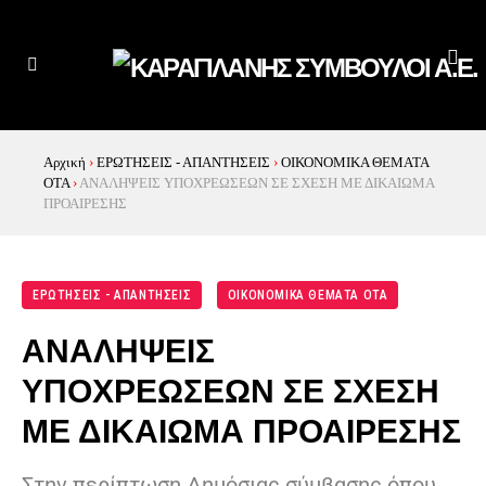
Αρχική
›
ΕΡΩΤΗΣΕΙΣ - ΑΠΑΝΤΗΣΕΙΣ
›
ΟΙΚΟΝΟΜΙΚΑ ΘΕΜΑΤΑ
ΟΤΑ
›
ΑΝΑΛΗΨΕΙΣ ΥΠΟΧΡΕΩΣΕΩΝ ΣΕ ΣΧΕΣΗ ΜΕ ΔΙΚΑΙΩΜΑ
ΠΡΟΑΙΡΕΣΗΣ
ΕΡΩΤΗΣΕΙΣ - ΑΠΑΝΤΗΣΕΙΣ
ΟΙΚΟΝΟΜΙΚΑ ΘΕΜΑΤΑ ΟΤΑ
ΑΝΑΛΗΨΕΙΣ
ΥΠΟΧΡΕΩΣΕΩΝ ΣΕ ΣΧΕΣΗ
ΜΕ ΔΙΚΑΙΩΜΑ ΠΡΟΑΙΡΕΣΗΣ
Στην περίπτωση Δημόσιας σύμβασης όπου