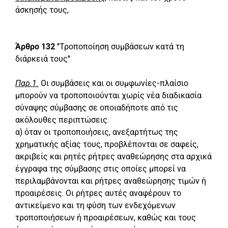
άσκησής τους,
Άρθρο 132
''Τροποποίηση συμβάσεων κατά τη
διάρκειά τους''
Παρ.1.
Οι συμβάσεις και οι συμφωνίες-πλαίσιο
μπορούν να τροποποιούνται χωρίς νέα διαδικασία
σύναψης σύμβασης σε οποιαδήποτε από τις
ακόλουθες περιπτώσεις:
α) όταν οι τροποποιήσεις, ανεξαρτήτως της
χρηματικής αξίας τους, προβλέπονται σε σαφείς,
ακριβείς και ρητές ρήτρες αναθεώρησης στα αρχικά
έγγραφα της σύμβασης στις οποίες μπορεί να
περιλαμβάνονται και ρήτρες αναθεώρησης τιμών ή
προαιρέσεις. Οι ρήτρες αυτές αναφέρουν το
αντικείμενο και τη φύση των ενδεχόμενων
τροποποιήσεων ή προαιρέσεων, καθώς και τους