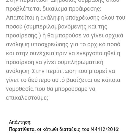
προβλέπεται δικαίωμα προάιρεσης:
Απαιτείται η ανάληψη υποχρέωσης όλου του
ποσού (συμπεριλαμβανόμενης και της
προαίρεσης ) ή θα μπορούσε να γίνει αρχικά
ανάληψη υποσχρεώσης για το αρχικό ποσό
και στην συνέχεια πριν να ενεργοποιηθεί η
προαίρεση να γίνει συμπληρωματική
ανάληψη. Στην περίπτωση που μπορεί να
γίνει το δεύτερο αυτό βασίζεται σε κάποια
νομοθεσία που θα μπορούσαμε να
επικαλεστούμε;
Απάντηση:
Παρατίθεται οι κάτωθι διατάξεις του Ν.4412/2016: