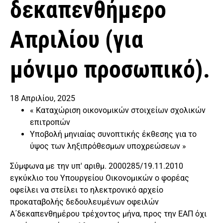
δεκαπενθήμερο
Απριλίου (για
μόνιμο προσωπικό).
18 Απριλίου, 2025
«
Καταχώριση οικονομικών στοιχείων σχολικών
επιτροπών
Υποβολή μηνιαίας συνοπτικής έκθεσης για το
ύψος των ληξιπρόθεσμων υποχρεώσεων
»
Σύμφωνα με την υπ' αριθμ. 2000285/19.11.2010
εγκύκλιο του Υπουργείου Οικονομικών ο φορέας
οφείλει να στείλει το ηλεκτρονικό αρχείο
προκαταβολής δεδουλευμένων οφειλών
Α΄δεκαπενθημέρου τρέχοντος μήνα, προς την ΕΑΠ όχι