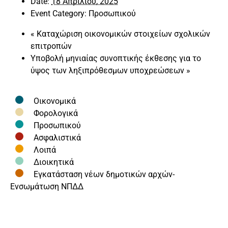
Date:
18 Απριλίου, 2025
Event Category:
Προσωπικού
«
Καταχώριση οικονομικών στοιχείων σχολικών
επιτροπών
Υποβολή μηνιαίας συνοπτικής έκθεσης για το
ύψος των ληξιπρόθεσμων υποχρεώσεων
»
Οικονομικά
Φορολογικά
Προσωπικού
Ασφαλιστικά
Λοιπά
Διοικητικά
Εγκατάσταση νέων δημοτικών αρχών-
Ενσωμάτωση ΝΠΔΔ