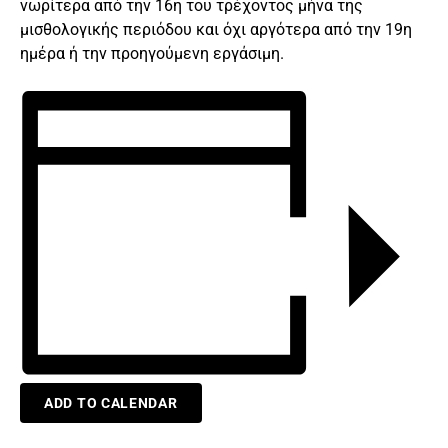
νωρίτερα από την 16η του τρέχοντος μήνα της
μισθολογικής περιόδου και όχι αργότερα από την 19η
ημέρα ή την προηγούμενη εργάσιμη.
ADD TO CALENDAR