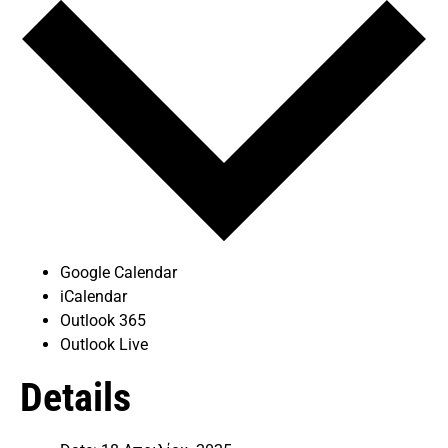
Google Calendar
iCalendar
Outlook 365
Outlook Live
Details