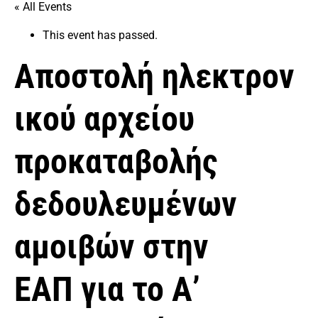
« All Events
This event has passed.
Αποστολή ηλεκτρον
ικού αρχείου
προκαταβολής
δεδουλευμένων
αμοιβών στην
ΕΑΠ για το Α’