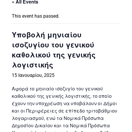
« All Events
This event has passed.
Υποβολή μηνιαίου
ισοζυγίου του γενικού
καθολικού της γενικής
λογιστικής
15 Ιανουαρίου, 2025
Αφορά το μηνιαίο ισοζυγίο του γενικού
καθολικού της γενικής λογιστικής, το οποίο
έχουν την υποχρέωση να υποβάλουν οι Δήμοι
και οι Περιφέρειες σε επίπεδο τριτοβάθμιου
λογαριασμού, ενώ τα Νομικά Πρόσωπα
Δημοσίου Δικαίου και τα Νομικά Πρόσωπα