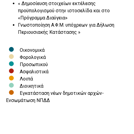
«
Δημοσίευση στοιχείων εκτέλεσης
προϋπολογισμού στην ιστοσελίδα και στο
«Πρόγραμμα Διαύγεια»
Γνωστοποίηση Α.Φ.Μ. υπόχρεων για Δήλωση
Περιουσιακής Κατάστασης
»
Οικονομικά
Φορολογικά
Προσωπικού
Ασφαλιστικά
Λοιπά
Διοικητικά
Εγκατάσταση νέων δημοτικών αρχών-
Ενσωμάτωση ΝΠΔΔ