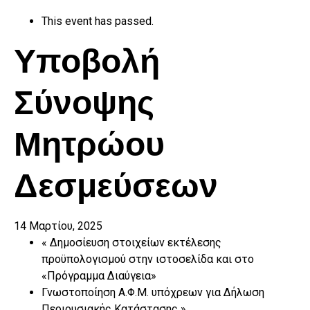
This event has passed.
Υποβολή
Σύνοψης
Μητρώου
Δεσμεύσεων
14 Μαρτίου, 2025
«
Δημοσίευση στοιχείων εκτέλεσης
προϋπολογισμού στην ιστοσελίδα και στο
«Πρόγραμμα Διαύγεια»
Γνωστοποίηση Α.Φ.Μ. υπόχρεων για Δήλωση
Περιουσιακής Κατάστασης
»