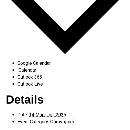
Google Calendar
iCalendar
Outlook 365
Outlook Live
Details
Date:
14 Μαρτίου, 2025
Event Category:
Οικονομικά