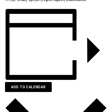
ADD TO CALENDAR